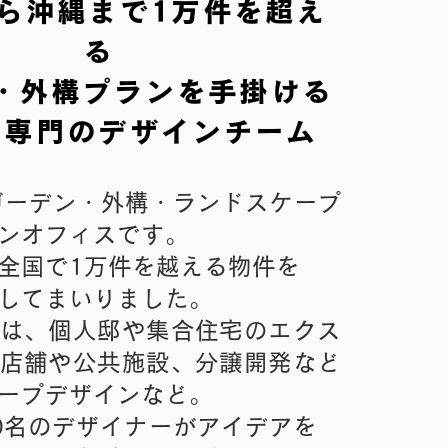
ら沖縄まで1万件を超え
る
・外構プランを手掛ける
ン専門のデザインチーム
、ガーデン・外構・ランドスケープ​
ンオフィスです。
全国で1万件を越える物件を
してまいりました。
は、個人邸や集合住宅のエクス​
店舗や公共施設、分譲開発など​
ープデザインなど。
0名のデザイナーがアイデアを ​