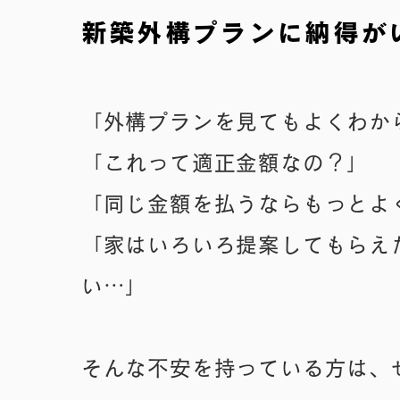
新築外構プランに納得が
「外構プランを見てもよくわか
「これって適正金額なの？」
「同じ金額を払うならもっとよ
「家はいろいろ提案してもらえ
い…」
そんな不安を持っている方は、