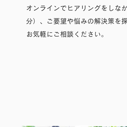
オンラインでヒアリングをしなが
分）、​ご要望や悩みの解決策を
お気軽にご相談ください。