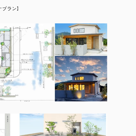
ナプラン】