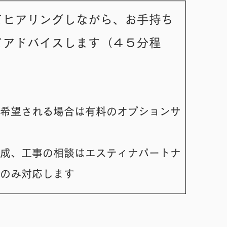
てヒアリングしながら、お手持ち
てアドバイスします（４５分程
希望される場合は有料のオプションサ​
す
成、工事の相談はエスティナパートナ​
内のみ対応します