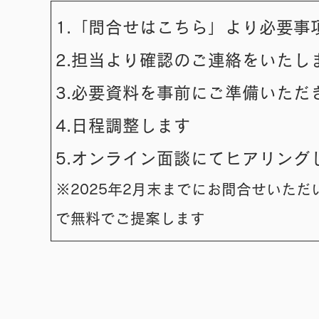
1.「問合せはこちら」より必要事
2.
担当より確認のご連絡をいたし
3.必要資料を事前にご準備いただ
4.日程調整します
5.オンライン面談にてヒアリング
※2025年2月末までにお問合せいただ
で無料でご提案します