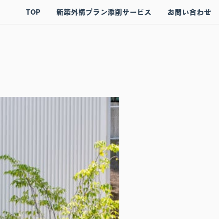
TOP
新築外構プラン添削サービス
お問い合わせ