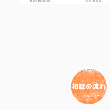
相談の流れ